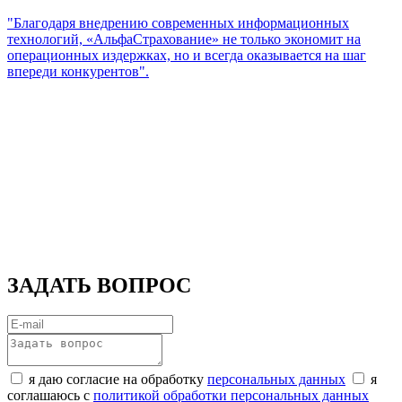
"Благодаря внедрению современных информационных
технологий, «АльфаСтрахование» не только экономит на
операционных издержках, но и всегда оказывается на шаг
впереди конкурентов".
ЗАДАТЬ ВОПРОС
я даю согласие на обработку
персональных данных
я
соглашаюсь с
политикой обработки персональных данных