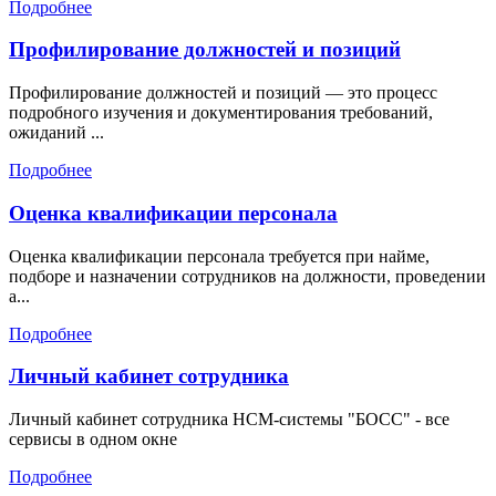
Подробнее
Профилирование должностей и позиций
Профилирование должностей и позиций — это процесс
подробного изучения и документирования требований,
ожиданий ...
Подробнее
Оценка квалификации персонала
Оценка квалификации персонала требуется при найме,
подборе и назначении сотрудников на должности, проведении
а...
Подробнее
Личный кабинет сотрудника
Личный кабинет сотрудника HCM-системы "БОСС" - все
сервисы в одном окне
Подробнее