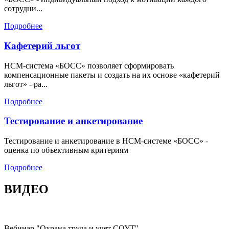
сотрудни...
Подробнее
Кафетерий льгот
HCM-система «БОСС» позволяет сформировать
компенсационные пакеты и создать на их основе «кафетерий
льгот» - ра...
Подробнее
Тестирование и анкетирование
Тестирование и анкетирование в HCM-системе «БОСС» -
оценка по объективным критериям
Подробнее
ВИДЕО
Вебинар "Охрана труда и учет СОУТ"