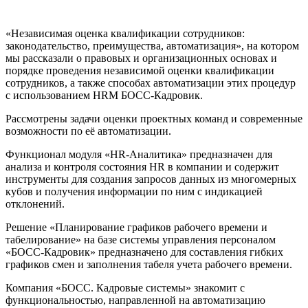
«Независимая оценка квалификации сотрудников:
законодательство, преимущества, автоматизация», на котором
мы рассказали о правовых и организационных основах и
порядке проведения независимой оценки квалификации
сотрудников, а также способах автоматизации этих процедур
с использованием HRM БОСС-Кадровик.
Рассмотрены задачи оценки проектных команд и современные
возможности по её автоматизации.
Функционал модуля «HR-Аналитика» предназначен для
анализа и контроля состояния HR в компании и содержит
инструменты для создания запросов данных из многомерных
кубов и получения информации по ним с индикацией
отклонений.
Решение «Планирование графиков рабочего времени и
табелирование» на базе системы управления персоналом
«БОСС-Кадровик» предназначено для составления гибких
графиков смен и заполнения табеля учета рабочего времени.
Компания «БОСС. Кадровые системы» знакомит с
функциональностью, направленной на автоматизацию