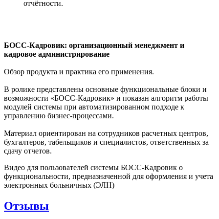
отчётности.
БОСС-Кадровик: организационный менеджмент и
кадровое администрирование
Обзор продукта и практика его применения.
В ролике представлены основные функциональные блоки и
возможности «БОСС-Кадровик» и показан алгоритм работы
модулей системы при автоматизированном подходе к
управлению бизнес-процессами.
Материал ориентирован на сотрудников расчетных центров,
бухгалтеров, табельщиков и специалистов, ответственных за
сдачу отчетов.
Видео для пользователей системы БОСС-Кадровик о
функциональности, предназначенной для оформления и учета
электронных больничных (ЭЛН)
Отзывы