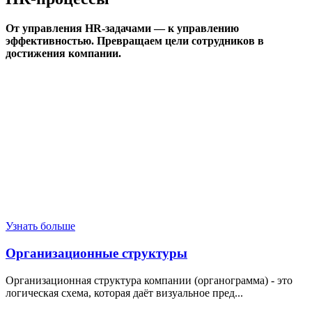
От управления HR-задачами — к управлению
эффективностью. Превращаем цели сотрудников в
достижения компании.
Узнать больше
Организационные структуры
Организационная структура компании (органограмма) - это
логическая схема, которая даёт визуальное пред...