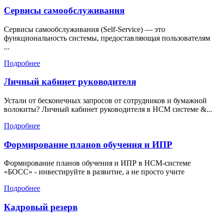
Сервисы самообслуживания
Сервисы самообслуживания (Self-Service) — это
функциональность системы, предоставляющая пользователям
...
Подробнее
Личный кабинет руководителя
Устали от бесконечных запросов от сотрудников и бумажной
волокиты? Личный кабинет руководителя в HCM системе &...
Подробнее
Формирование планов обучения и ИПР
Формирование планов обучения и ИПР в HCM-системе
«БОСС» - инвестируйте в развитие, а не просто учите
Подробнее
Кадровый резерв