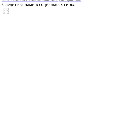
Следите за нами в социальных сетях: