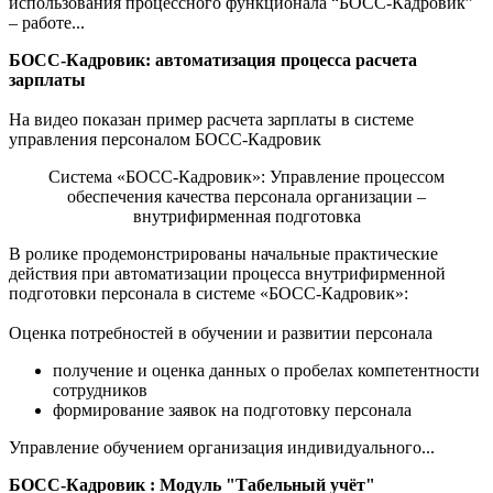
использования процессного функционала “БОСС-Кадровик”
– работе...
БОСС-Кадровик: автоматизация процесса расчета
зарплаты
На видео показан пример расчета зарплаты в системе
управления персоналом БОСС-Кадровик
Система «БОСС-Кадровик»: Управление процессом
обеспечения качества персонала организации –
внутрифирменная подготовка
В ролике продемонстрированы начальные практические
действия при автоматизации процесса внутрифирменной
подготовки персонала в системе «БОСС-Кадровик»:
Оценка потребностей в обучении и развитии персонала
получение и оценка данных о пробелах компетентности
сотрудников
формирование заявок на подготовку персонала
Управление обучением организация индивидуального...
БОСС-Кадровик : Модуль "Табельный учёт"