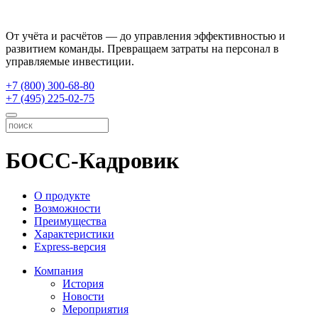
От учёта и расчётов — до управления эффективностью и
развитием команды. Превращаем затраты на персонал в
управляемые инвестиции.
+7 (800) 300-68-80
+7 (495) 225-02-75
БОСС-Кадровик
О продукте
Возможности
Преимущества
Характеристики
Express-версия
Компания
История
Новости
Мероприятия