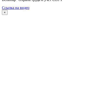
Ссылка на видео
×