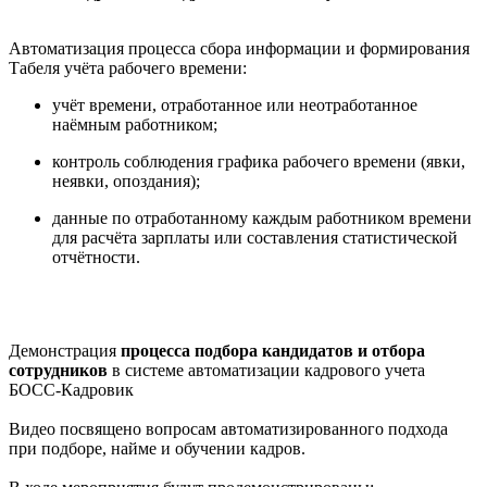
Автоматизация процесса сбора информации и формирования
Табеля учёта рабочего времени:
учёт времени, отработанное или неотработанное
наёмным работником;
контроль соблюдения графика рабочего времени (явки,
неявки, опоздания);
данные по отработанному каждым работником времени
для расчёта зарплаты или составления статистической
отчётности.
Демонстрация
процесса подбора кандидатов и отбора
сотрудников
в системе автоматизации кадрового учета
БОСС-Кадровик
Видео посвящено вопросам автоматизированного подхода
при подборе, найме и обучении кадров.