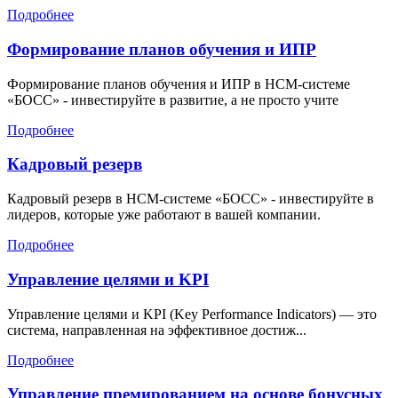
Подробнее
Формирование планов обучения и ИПР
Формирование планов обучения и ИПР в HCM-системе
«БОСС» - инвестируйте в развитие, а не просто учите
Подробнее
Кадровый резерв
Кадровый резерв в HCM-системе «БОСС» - инвестируйте в
лидеров, которые уже работают в вашей компании.
Подробнее
Управление целями и KPI
Управление целями и KPI (Key Performance Indicators) — это
система, направленная на эффективное достиж...
Подробнее
Управление премированием на основе бонусных