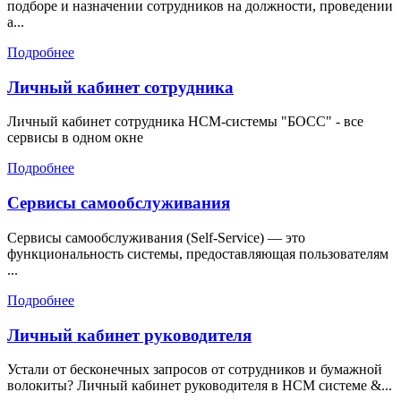
подборе и назначении сотрудников на должности, проведении
а...
Подробнее
Личный кабинет сотрудника
Личный кабинет сотрудника HCM-системы "БОСС" - все
сервисы в одном окне
Подробнее
Сервисы самообслуживания
Сервисы самообслуживания (Self-Service) — это
функциональность системы, предоставляющая пользователям
...
Подробнее
Личный кабинет руководителя
Устали от бесконечных запросов от сотрудников и бумажной
волокиты? Личный кабинет руководителя в HCM системе &...