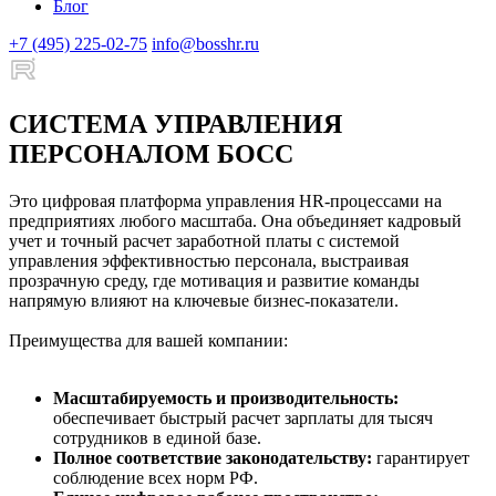
Блог
+7 (495) 225-02-75
info@bosshr.ru
СИСТЕМА УПРАВЛЕНИЯ
ПЕРСОНАЛОМ БОСС
Это цифровая платформа управления HR-процессами на
предприятиях любого масштаба. Она объединяет кадровый
учет и точный расчет заработной платы с системой
управления эффективностью персонала, выстраивая
прозрачную среду, где мотивация и развитие команды
напрямую влияют на ключевые бизнес-показатели.
Преимущества для вашей компании:
Масштабируемость и производительность:
обеспечивает быстрый расчет зарплаты для тысяч
сотрудников в единой базе.
Полное соответствие законодательству:
гарантирует
соблюдение всех норм РФ.