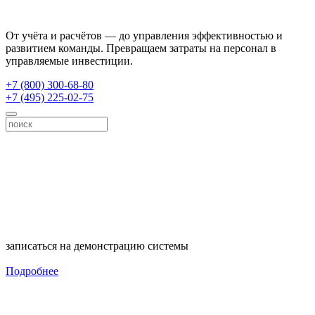
От учёта и расчётов — до управления эффективностью и
развитием команды. Превращаем затраты на персонал в
управляемые инвестиции.
+7 (800) 300-68-80
+7 (495) 225-02-75
записаться на демонстрацию системы
Подробнее