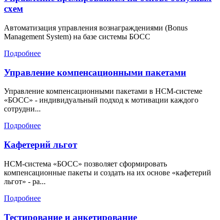
схем
Автоматизация управления вознаграждениями (Bonus
Management System) на базе системы БОСС
Подробнее
Управление компенсационными пакетами
Управление компенсационными пакетами в HCM-системе
«БОСС» - индивидуальный подход к мотивации каждого
сотрудни...
Подробнее
Кафетерий льгот
HCM-система «БОСС» позволяет сформировать
компенсационные пакеты и создать на их основе «кафетерий
льгот» - ра...
Подробнее
Тестирование и анкетирование