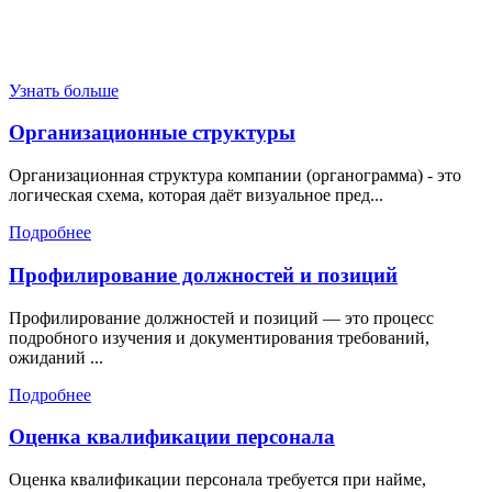
Узнать больше
Организационные структуры
Организационная структура компании (органограмма) - это
логическая схема, которая даёт визуальное пред...
Подробнее
Профилирование должностей и позиций
Профилирование должностей и позиций — это процесс
подробного изучения и документирования требований,
ожиданий ...
Подробнее
Оценка квалификации персонала
Оценка квалификации персонала требуется при найме,