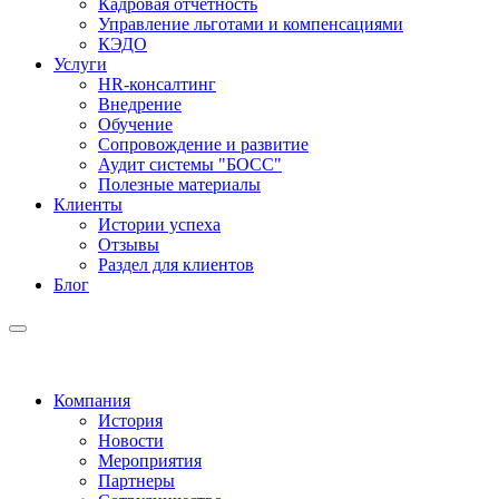
Кадровая отчетность
Управление льготами и компенсациями
КЭДО
Услуги
HR-консалтинг
Внедрение
Обучение
Сопровождение и развитие
Аудит системы "БОСС"
Полезные материалы
Клиенты
Истории успеха
Отзывы
Раздел для клиентов
Блог
Компания
История
Новости
Мероприятия
Партнеры