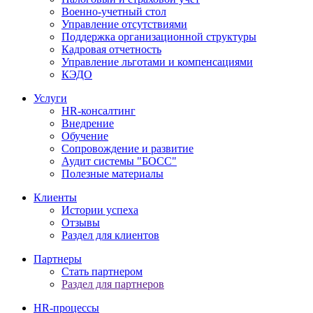
Военно-учетный стол
Управление отсутствиями
Поддержка организационной структуры
Кадровая отчетность
Управление льготами и компенсациями
КЭДО
Услуги
HR-консалтинг
Внедрение
Обучение
Сопровождение и развитие
Аудит системы "БОСС"
Полезные материалы
Клиенты
Истории успеха
Отзывы
Раздел для клиентов
Партнеры
Стать партнером
Раздел для партнеров
HR-процессы