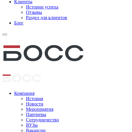
Клиенты
Истории успеха
Отзывы
Раздел для клиентов
Блог
Компания
История
Новости
Мероприятия
Партнеры
Сотрудничество
ВУЗы
Вакансии