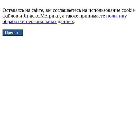
Оставаясь на сайте, вы соглашаетесь на использование cookie-
файлов и Яндекс.Метрики, а также принимаете
политику
обработки персональных данных
.
Принять