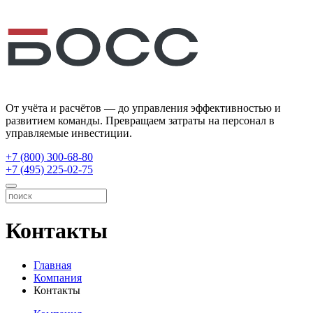
От учёта и расчётов — до управления эффективностью и
развитием команды. Превращаем затраты на персонал в
управляемые инвестиции.
+7 (800) 300-68-80
+7 (495) 225-02-75
Контакты
Главная
Компания
Контакты