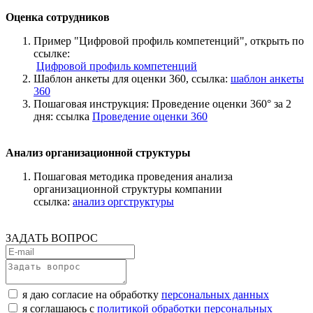
Оценка сотрудников
Пример "Цифровой профиль компетенций", открыть по
ссылке:
Цифровой профиль компетенций
Шаблон анкеты для оценки 360, ссылка:
шаблон анкеты
360
Пошаговая инструкция: Проведение оценки 360° за 2
дня: ссылка
Проведение оценки 360
Анализ организационной структуры
Пошаговая методика проведения анализа
организационной структуры компании
ссылка:
анализ оргструктуры
ЗАДАТЬ ВОПРОС
я даю согласие на обработку
персональных данных
я соглашаюсь с
политикой обработки персональных