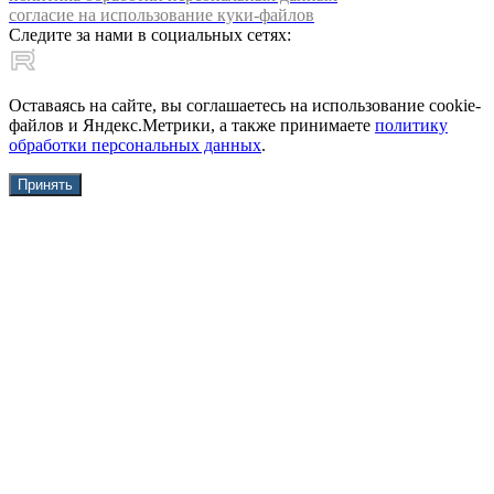
согласие на использование куки-файлов
Следите за нами в социальных сетях:
Оставаясь на сайте, вы соглашаетесь на использование cookie-
файлов и Яндекс.Метрики, а также принимаете
политику
обработки персональных данных
.
Принять