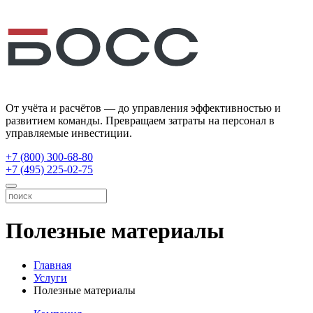
От учёта и расчётов — до управления эффективностью и
развитием команды. Превращаем затраты на персонал в
управляемые инвестиции.
+7 (800) 300-68-80
+7 (495) 225-02-75
Полезные материалы
Главная
Услуги
Полезные материалы