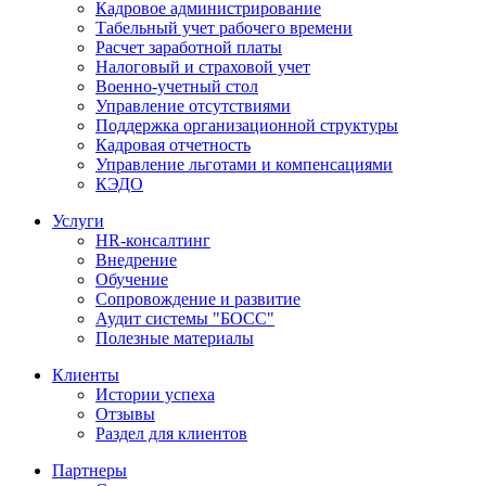
Кадровое администрирование
Табельный учет рабочего времени
Расчет заработной платы
Налоговый и страховой учет
Военно-учетный стол
Управление отсутствиями
Поддержка организационной структуры
Кадровая отчетность
Управление льготами и компенсациями
КЭДО
Услуги
HR-консалтинг
Внедрение
Обучение
Сопровождение и развитие
Аудит системы "БОСС"
Полезные материалы
Клиенты
Истории успеха
Отзывы
Раздел для клиентов
Партнеры