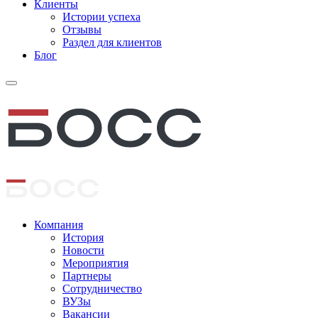
Клиенты
Истории успеха
Отзывы
Раздел для клиентов
Блог
Компания
История
Новости
Мероприятия
Партнеры
Сотрудничество
ВУЗы
Вакансии