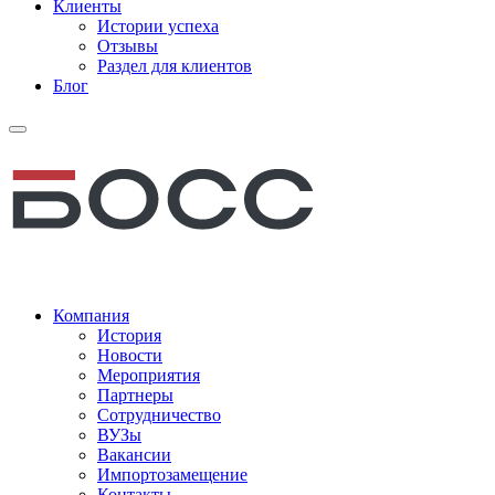
Клиенты
Истории успеха
Отзывы
Раздел для клиентов
Блог
Компания
История
Новости
Мероприятия
Партнеры
Сотрудничество
ВУЗы
Вакансии
Импортозамещение
Контакты