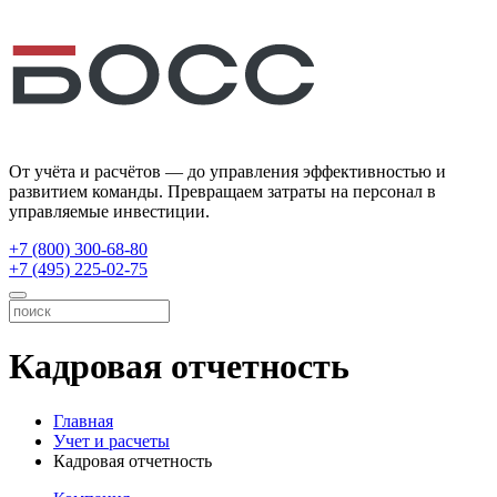
От учёта и расчётов — до управления эффективностью и
развитием команды. Превращаем затраты на персонал в
управляемые инвестиции.
+7 (800) 300-68-80
+7 (495) 225-02-75
Кадровая отчетность
Главная
Учет и расчеты
Кадровая отчетность