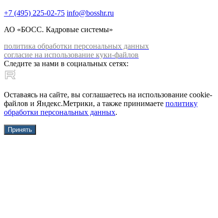
+7 (495) 225-02-75
info@bosshr.ru
АО «БОСС. Кадровые системы»
политика обработки персональных данных
согласие на использование куки-файлов
Следите за нами в социальных сетях:
Оставаясь на сайте, вы соглашаетесь на использование cookie-
файлов и Яндекс.Метрики, а также принимаете
политику
обработки персональных данных
.
Принять