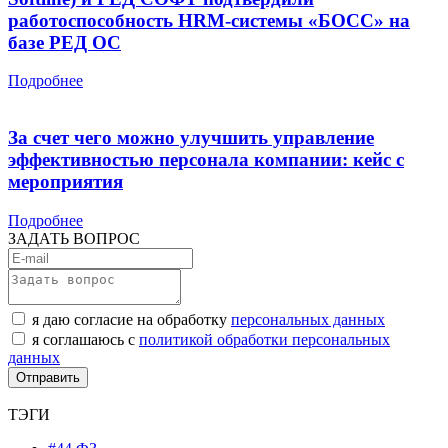
работоспособность HRM-системы «БОСС» на
базе РЕД ОС
Подробнее
За счет чего можно улучшить управление
эффективностью персонала компании: кейс с
мероприятия
Подробнее
ЗАДАТЬ ВОПРОС
я даю согласие на обработку
персональных данных
я соглашаюсь с
политикой обработки персональных
данных
ТЭГИ