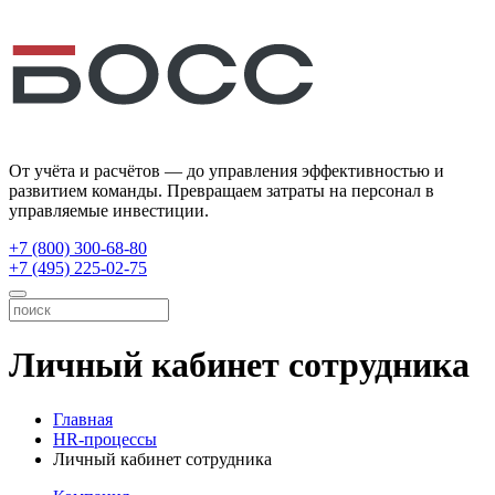
От учёта и расчётов — до управления эффективностью и
развитием команды. Превращаем затраты на персонал в
управляемые инвестиции.
+7 (800) 300-68-80
+7 (495) 225-02-75
Личный кабинет сотрудника
Главная
HR-процессы
Личный кабинет сотрудника