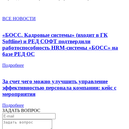
ВСЕ НОВОСТИ
«БОСС. Кадровые системы» (входит в ГК
Softline) и РЕД СОФТ подтвердили
работоспособность HRM-системы «БОСС» на
базе РЕД ОС
Подробнее
За счет чего можно улучшить управление
эффективностью персонала компании: кейс с
мероприятия
Подробнее
ЗАДАТЬ ВОПРОС