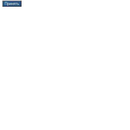
Принять