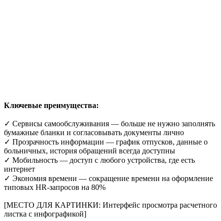
Ключевые преимущества:
✓ Сервисы самообслуживания — больше не нужно заполнять
бумажные бланки и согласовывать документы лично
✓ Прозрачность информации — график отпусков, данные о
больничных, история обращений всегда доступны
✓ Мобильность — доступ с любого устройства, где есть
интернет
✓ Экономия времени — сокращение времени на оформление
типовых HR-запросов на 80%
[МЕСТО ДЛЯ КАРТИНКИ: Интерфейс просмотра расчетного
листка с инфографикой]