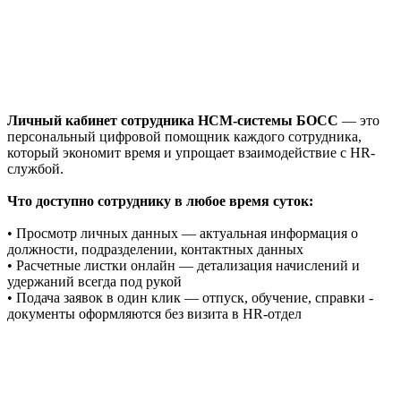
Личный кабинет сотрудника HCM-системы БОСС
— это
персональный цифровой помощник каждого сотрудника,
который экономит время и упрощает взаимодействие с HR-
службой.
Что доступно сотруднику в любое время суток:
• Просмотр личных данных — актуальная информация о
должности, подразделении, контактных данных
• Расчетные листки онлайн — детализация начислений и
удержаний всегда под рукой
• Подача заявок в один клик — отпуск, обучение, справки -
документы оформляются без визита в HR-отдел