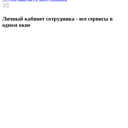
Личный кабинет сотрудника - все сервисы в
одном окне