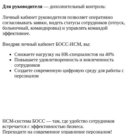
Для руководителя
— дополнительный контроль:
Личный кабинет руководителя позволяет оперативно
согласовывать заявки, видеть статусы сотрудников (отпуск,
больничный, командировка) и управлять командой
эффективнее.
Внедряя личный кабинет БОСС-HCM, вы:
Снижаете нагрузку на HR-специалистов на 40%
Повышаете удовлетворенность и вовлеченность
сотрудников
Создаете современную цифровую среду для работы с
персоналом
HCM-система БОСС — там, где удобство сотрудников
встречается с эффективностью бизнеса.
Переходите на современное управление персоналом!