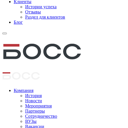
Клиенты
Истории успеха
Отзывы
Раздел для клиентов
Блог
Компания
История
Новости
Мероприятия
Партнеры
Сотрудничество
ВУЗы
Вакансии