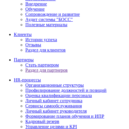
Внедрение
Обучение
Сопровождение и развитие
Аудит системы "БОСС"
Полезные материалы
Клиенты
Истории успеха
Отзывы
Раздел для клиентов
Партнеры
Стать партнером
Раздел для партнеров
HR-процессы
Организационные структуры
Профилирование должностей и позиций
Оценка квалификации персонала
Личный кабинет сотрудника
Сервисы самообслуживания
Личный кабинет руководителя
Формирование планов обучения и ИПР
Кадровый резерв
Управление целями и KPI