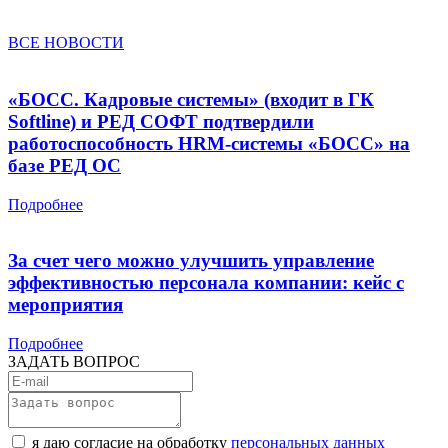
ВСЕ НОВОСТИ
«БОСС. Кадровые системы» (входит в ГК
Softline) и РЕД СОФТ подтвердили
работоспособность HRM-системы «БОСС» на
базе РЕД ОС
Подробнее
За счет чего можно улучшить управление
эффективностью персонала компании: кейс с
мероприятия
Подробнее
ЗАДАТЬ ВОПРОС
я даю согласие на обработку
персональных данных