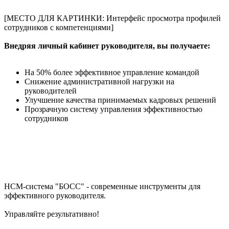
[МЕСТО ДЛЯ КАРТИНКИ: Интерфейс просмотра профилей
сотрудников с компетенциями]
Внедряя личный кабинет руководителя, вы получаете:
На 50% более эффективное управление командой
Снижение административной нагрузки на
руководителей
Улучшение качества принимаемых кадровых решений
Прозрачную систему управления эффективностью
сотрудников
HCM-система "БОСС" - современные инструменты для
эффективного руководителя.
Управляйте результативно!