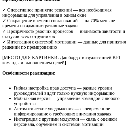
✓ Оперативное принятие решений — вся необходимая
информация для управления в одном окне
✓ Сокращение времени согласований — на 70% меньше
времени на административные задачи
✓ Прозрачность рабочих процессов — видимость занятости и
статусов всех сотрудников
✓ Интеграция с системой мотивации — данные для принятия
решений по премированию
[МЕСТО ДЛЯ КАРТИНКИ: Дашборд с визуализацией KPI
команды и выполнением целей]
Особенности реализации:
Гибкая настройка прав доступа — разные уровни
руководителей видят только нужную информацию
Мобильная версия — управление командой с любого
устройства
Автоматические уведомления — своевременное
информирование о требующих внимания задачах
Интеграция с другими модулями — связь с оценкой
персонала, обучением и системой мотивации