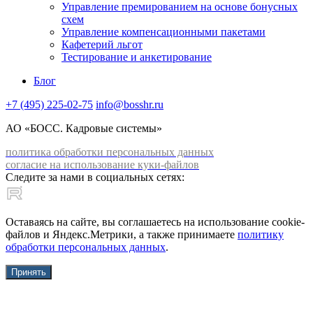
Управление премированием на основе бонусных
схем
Управление компенсационными пакетами
Кафетерий льгот
Тестирование и анкетирование
Блог
+7 (495) 225-02-75
info@bosshr.ru
АО «БОСС. Кадровые системы»
политика обработки персональных данных
согласие на использование куки-файлов
Следите за нами в социальных сетях:
Оставаясь на сайте, вы соглашаетесь на использование cookie-
файлов и Яндекс.Метрики, а также принимаете
политику
обработки персональных данных
.
Принять