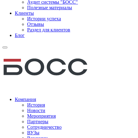
Аудит системы "БОСС"
Полезные материалы
Клиенты
Истории успеха
Отзывы
Раздел для клиентов
Блог
Компания
История
Новости
Мероприятия
Партнеры
Сотрудничество
ВУЗы