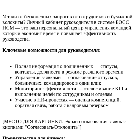
Устали от бесконечных запросов от сотрудников и бумажной
волокиты? Личный кабинет руководителя в системе БОСС-
HCM — это ваш персональный центр управления командой,
который экономит время и повышает эффективность
руководства.
Ключевые возможности для руководителя:
Полная информация о подчиненных — статусы,
контакты, должности в режиме реального времени
Управление заявками — согласование отпусков,
больничных, командировок в один клик
Мониторинг эффективности — отслеживание KPI и
выполнения целей по сотрудникам и отделам
Участие в HR-процессах — оценка компетенций,
обратная связь, работа с кадровым резервом
[МЕСТО ДЛЯ КАРТИНКИ: Экран согласования заявок с
кнопками "Согласовать/Отклонить"]
Преимущества для бизнеса: